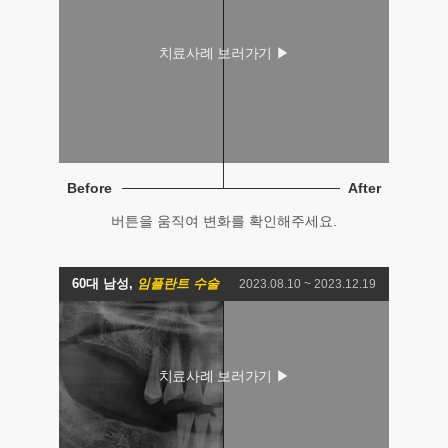
Before
After
버튼을 움직여 변화를 확인해주세요.
60대 남성,
임플란트 수술
2023.08.10 ~ 2023.12.19