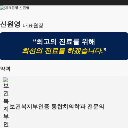
신원영
대표원장
“
최고의 진료를 위해
최선의 진료를 하겠습니다.
”
약력
보건복지부인증 통합치의학과 전문의