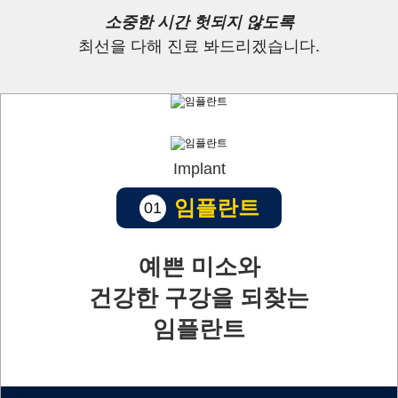
소중한 시간 헛되지 않도록
최선을 다해 진료 봐드리겠습니다.
Implant
임플란트
01
예쁜 미소와
건강한 구강을 되찾는
임플란트