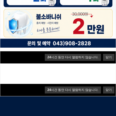
치과의 종합적인 진료가 가능한
통합치의학과 전문의
대표원장
진료
24
시간 동안 다시 열람하지 않습니다.
닫기
24
시간 동안 다시 열람하지 않습니다.
닫기