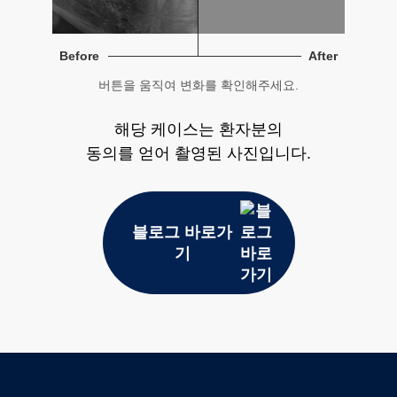
Before
After
버튼을 움직여 변화를 확인해주세요.
해당 케이스는 환자분의
동의를 얻어 촬영된 사진입니다.
블로그 바로가
기