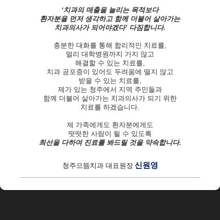
‘치과의 매출을 늘리는 목적보다
환자분을 먼저 생각하고 함께 더불어 살아가는
치과의사가 되어야겠다’ 다짐합니다.
충분한 대화를 통해 합리적인 치료를,
멀리 대학병원까지 가지 않고
해결할 수 있는 치료를,
치과 공포증이 있어도 두려움에 떨지 않고
받을 수 있는 치료를,
제가 있는 청주에서 지역 주민들과
함께 더불어 살아가는 치과의사가 되기 위한
치료를 하겠습니다.
제 가족에게도 환자분에게도
떳떳한 사람이 될 수 있도록
최선을 다하여 진료를 봐드릴 것을 약속합니다.
신원영
청주으뜸치과 대표원장