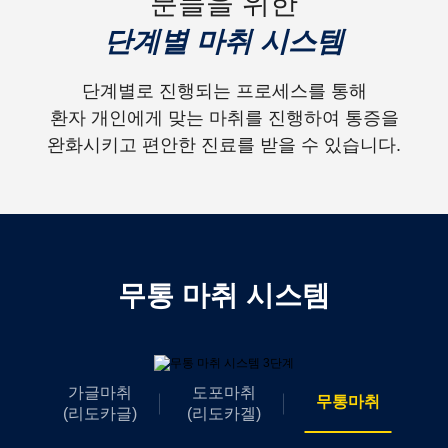
분들을 위한
단계별 마취 시스템
단계별로 진행되는 프로세스를 통해
환자 개인에게 맞는 마취를 진행하여 통증을
완화시키고 편안한 진료를 받을 수 있습니다.
무통 마취 시스템
가글마취
도포마취
무통마취
(리도카글)
(리도카겔)